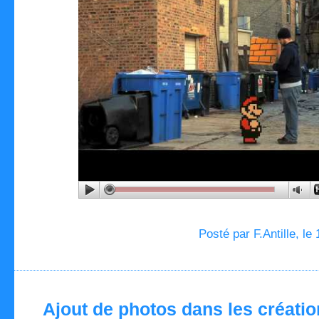
Posté par F.Antille, le
Ajout de photos dans les création