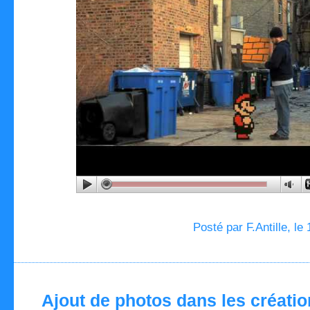
Posté par F.Antille, le
Ajout de photos dans les création