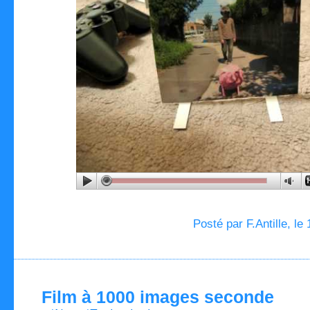
Posté par F.Antille, le
Film à 1000 images seconde