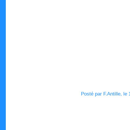
Posté par F.Antille, le