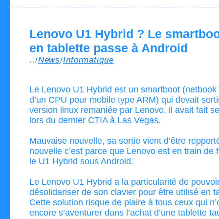
Lenovo U1 Hybrid ? Le smartboo
en tablette passe à Android
../
News
/
Informatique
Le Lenovo U1 Hybrid est un smartboot (netbook
d’un CPU pour mobile type ARM) qui devait sorti
version linux remaniée par Lenovo, il avait fait s
lors du dernier CTIA à Las Vegas.
Mauvaise nouvelle, sa sortie vient d’être reppor
nouvelle c’est parce que Lenovo est en train de 
le U1 Hybrid sous Android.
Le Lenovo U1 Hybrid a la particularité de pouvoi
désolidariser de son clavier pour être utilisé en ta
Cette solution risque de plaire à tous ceux qui n
encore s’aventurer dans l’achat d’une tablette tac