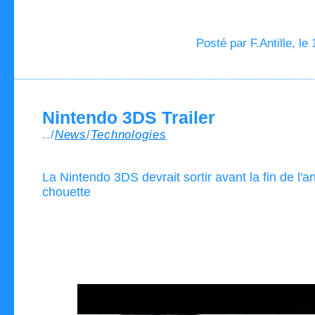
Posté par F.Antille, le
Nintendo 3DS Trailer
../
News
/
Technologies
La Nintendo 3DS devrait sortir avant la fin de l'a
chouette